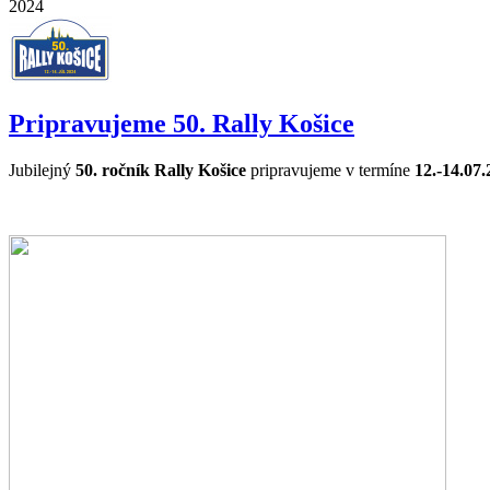
2024
Pripravujeme 50. Rally Košice
Jubilejný
50. ročník Rally Košice
pripravujeme v termíne
12.-14.07