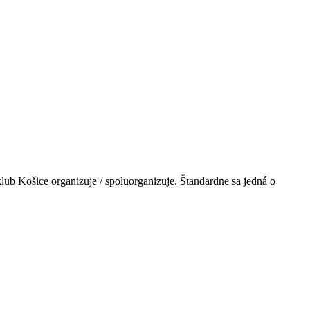
ub Košice organizuje / spoluorganizuje. Štandardne sa jedná o